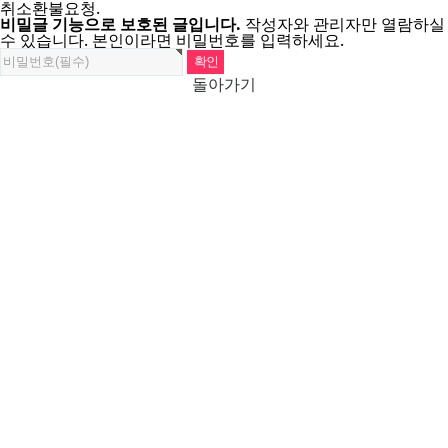
취소환불요청.
비밀글 기능으로 보호된 글입니다.
작성자와 관리자만 열람하실
수 있습니다. 본인이라면 비밀번호를 입력하세요.
돌아가기